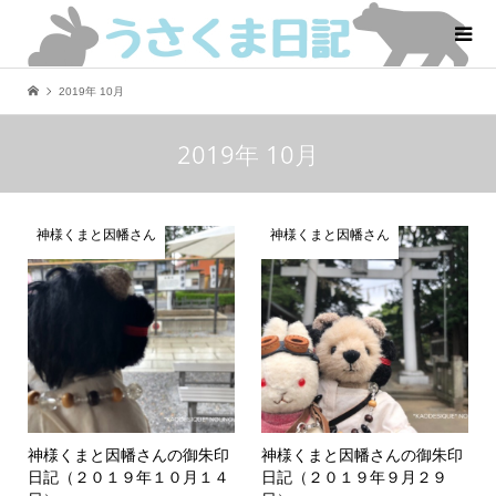
2019年 10月
2019年 10月
神様くまと因幡さん
神様くまと因幡さん
神様くまと因幡さんの御朱印
神様くまと因幡さんの御朱印
日記（２０１９年１０月１４
日記（２０１９年９月２９