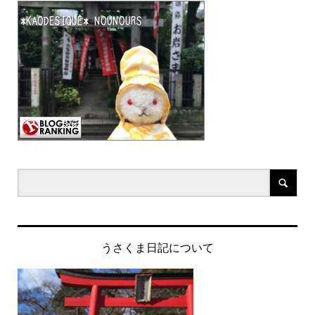
うさくま日記について