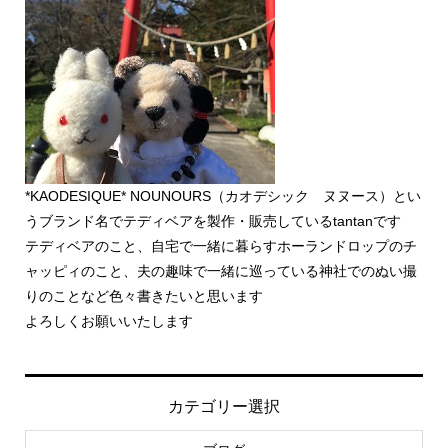
*KAODESIQUE* NOUNOURS（カオデシック ヌヌース）とい
うブランド名でテディベアを製作・販売しているtantanです
テディベアのこと、自宅で一緒に暮らすホーランドロップのチ
ャッピィのこと、夫の趣味で一緒に巡っている神社でのぬい撮
りのことなど色々書きたいと思います
よろしくお願いいたします
カテゴリー選択