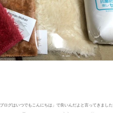
「ブログはいつでもこんにちは」で良いんだよと言ってきました