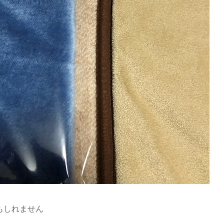
もしれません