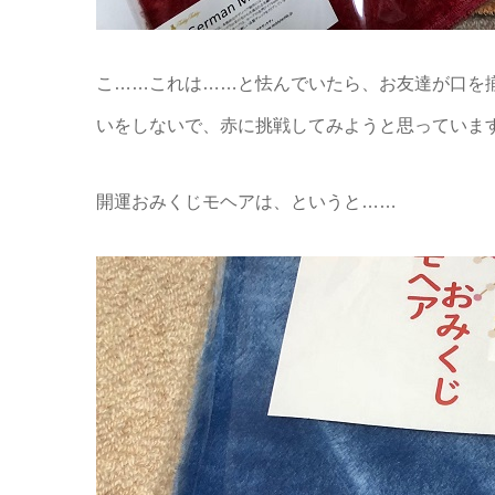
こ……これは……と怯んでいたら、お友達が口を
いをしないで、赤に挑戦してみようと思っていま
開運おみくじモヘアは、というと……