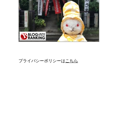
プライバシーポリシーは
こちら