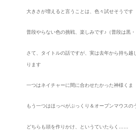
大きさが増えると言うことは、色々試せそうです
普段やらない色の挑戦、楽しみです♪（普段は黒
さて、タイトルの話ですが、実は去年から持ち越
ります
一つはネイチャーに間に合わせたかった神様くま
もう一つはほっぺがぷっくり＆オープンマウスの
どちらも頭を作りかけ、というていたらく……