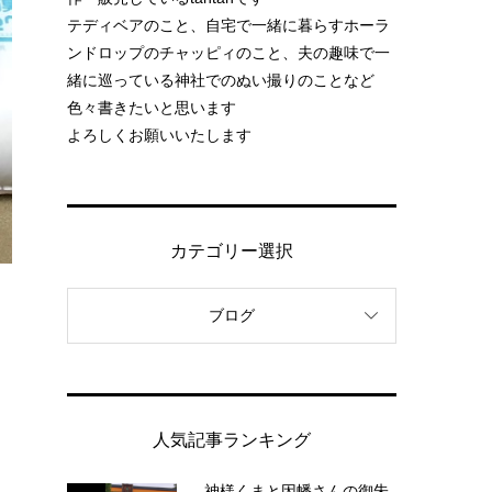
テディベアのこと、自宅で一緒に暮らすホーラ
ンドロップのチャッピィのこと、夫の趣味で一
緒に巡っている神社でのぬい撮りのことなど
色々書きたいと思います
よろしくお願いいたします
カテゴリー選択
ブログ
人気記事ランキング
神様くまと因幡さんの御朱