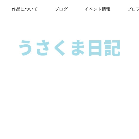
作品について
ブログ
イベント情報
プロ