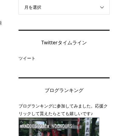
月を選択
嫌
Twitterタイムライン
ツイート
ブログランキング
ブログランキングに参加してみました。応援ク
リックして貰えたらとても嬉しいです♪