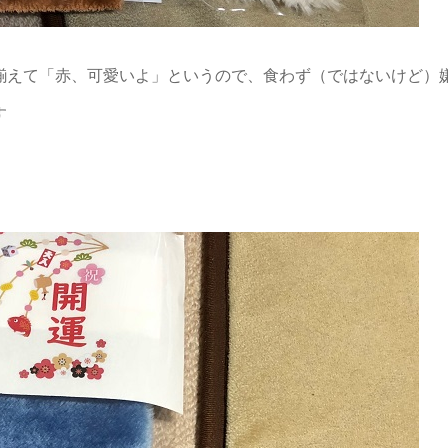
揃えて「赤、可愛いよ」というので、食わず（ではないけど）
す