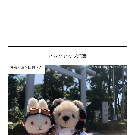
ピックアップ記事
神様くまと因幡さん