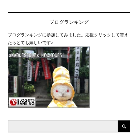
ブログランキング
ブログランキングに参加してみました。応援クリックして貰え
たらとても嬉しいです♪