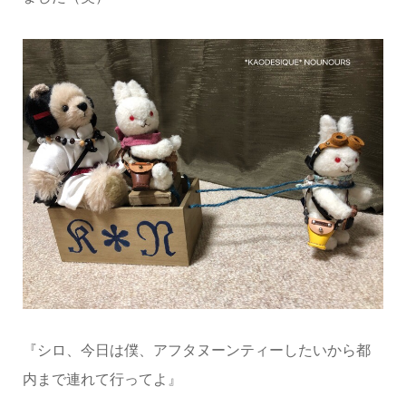
『シロ、今日は僕、アフタヌーンティーしたいから都
内まで連れて行ってよ』