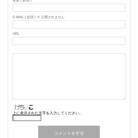
名前 ( 必須 )
E-MAIL ( 必須 ) ※ 公開されません
URL
上に表示された文字を入力してください。