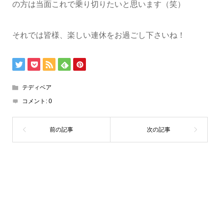
の方は当面これで乗り切りたいと思います（笑）
それでは皆様、楽しい連休をお過ごし下さいね！
テディベア
コメント:
0