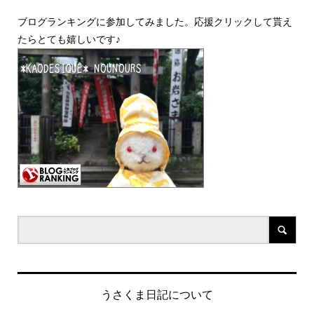
ブログランキングに参加してみました。応援クリックして貰え
たらとても嬉しいです♪
うさくま日記について