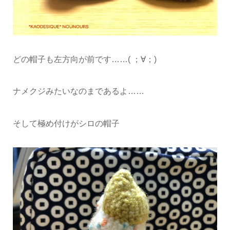
どの帽子も左方向が前です……( ；∀；)
ナメクジみたいなのまであるよ……
そして極め付けがシロの帽子