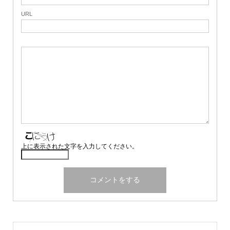
URL
上に表示された文字を入力してください。