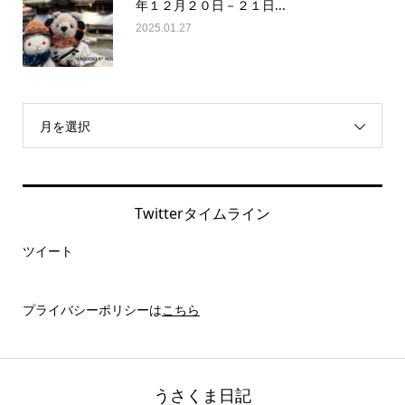
年１２月２０日－２１日...
2025.01.27
月を選択
Twitterタイムライン
ツイート
プライバシーポリシーは
こちら
うさくま日記