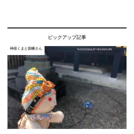
ピックアップ記事
神様くまと因幡さん