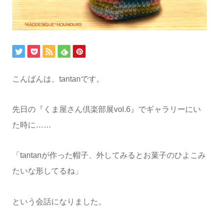
こんばんは、tantanです。
先日の『くま屋さん倶楽部展vol.6』でギャラリーにい
た時に……
「tantanが作った帽子、外してみるとお菓子のひよこみ
たいな形してるね」
という会話になりました。