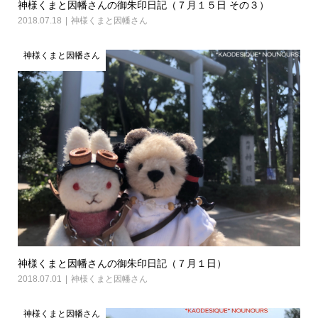
神様くまと因幡さんの御朱印日記（７月１５日 その３）
2018.07.18
神様くまと因幡さん
神様くまと因幡さん
神様くまと因幡さんの御朱印日記（７月１日）
2018.07.01
神様くまと因幡さん
神様くまと因幡さん