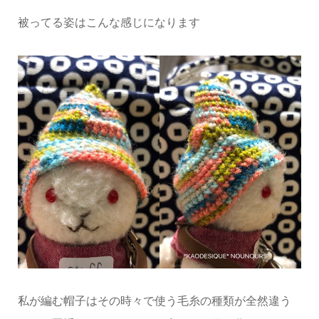
被ってる姿はこんな感じになります
私が編む帽子はその時々で使う毛糸の種類が全然違う