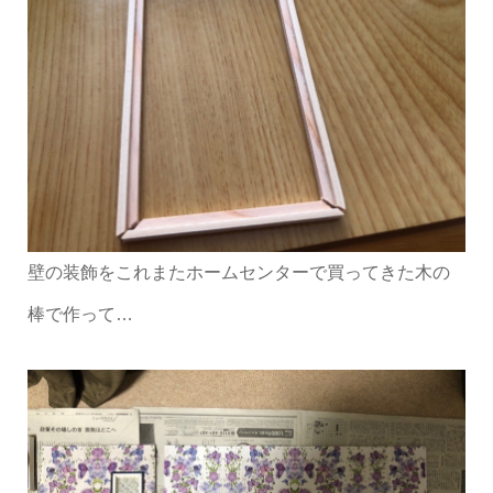
壁の装飾をこれまたホームセンターで買ってきた木の
棒で作って…