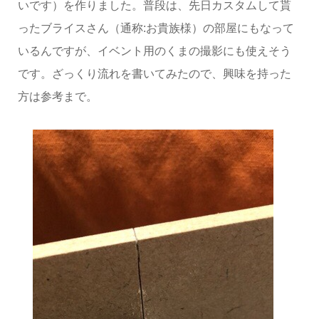
いです）を作りました。普段は、先日カスタムして貰
ったブライスさん（通称:お貴族様）の部屋にもなって
いるんですが、イベント用のくまの撮影にも使えそう
です。ざっくり流れを書いてみたので、興味を持った
方は参考まで。