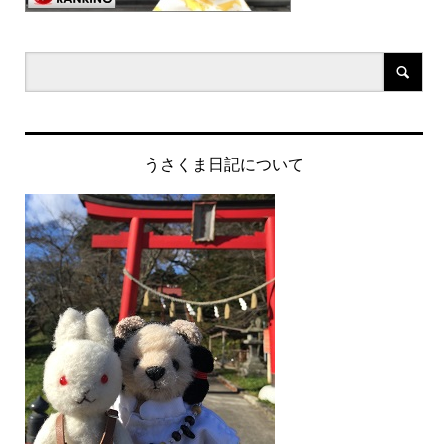
うさくま日記について