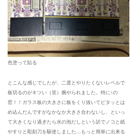
色塗って貼る
とこんな感じでしたが、二度とやりたくないレベルで
板切るのがキツい（笑）腕やられました。特に↑の
窓！！ガラス板の大きさに板をくり抜いてピタッとは
め込んだんですがなかなか大きさ合わないし、といっ
て大きくなり過ぎたら水の泡だしという訳でノコと紙
やすりと彫刻刀を駆使しました…もっと簡単に出来る