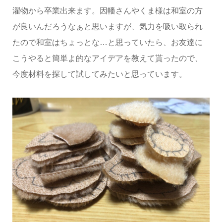
濯物から卒業出来ます。因幡さんやくま様は和室の方
が良いんだろうなぁと思いますが、気力を吸い取られ
たので和室はちょっとな…と思っていたら、お友達に
こうやると簡単よ的なアイデアを教えて貰ったので、
今度材料を探して試してみたいと思っています。