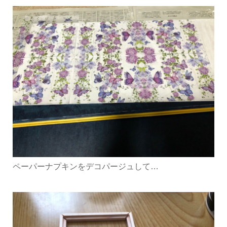
ペーパーナプキンをデコパージュして…