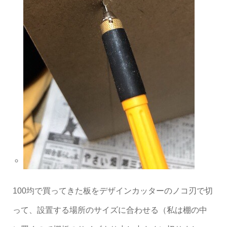
100均で買ってきた板をデザインカッターのノコ刃で切
って、設置する場所のサイズに合わせる（私は棚の中