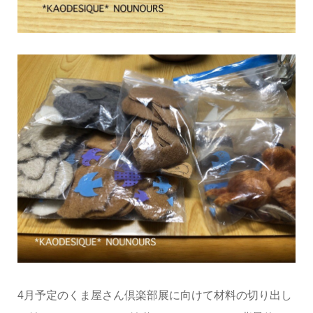
4月予定のくま屋さん倶楽部展に向けて材料の切り出し