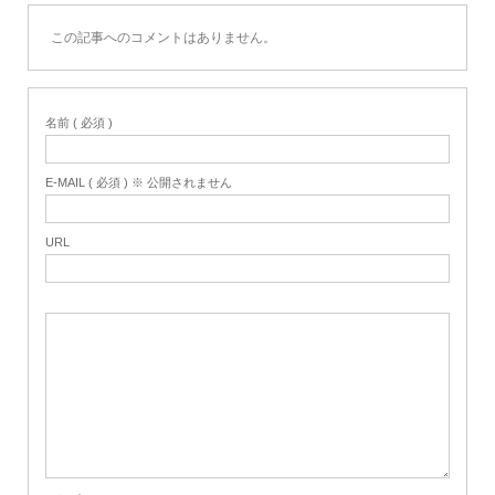
この記事へのコメントはありません。
名前 ( 必須 )
E-MAIL ( 必須 ) ※ 公開されません
URL