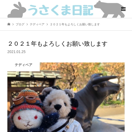
ブログ
テディベア
２０２１年もよろしくお願い致します
２０２１年もよろしくお願い致します
2021.01.25
テディベア