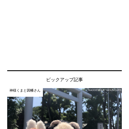
ピックアップ記事
神様くまと因幡さん