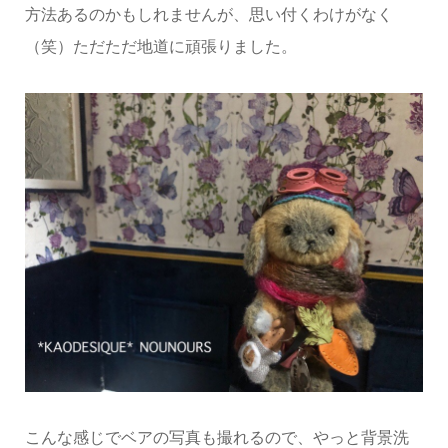
方法あるのかもしれませんが、思い付くわけがなく
（笑）ただただ地道に頑張りました。
こんな感じでベアの写真も撮れるので、やっと背景洗