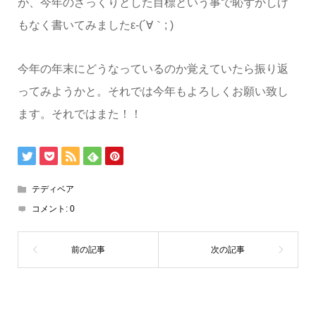
が、今年のざっくりとした目標という事で恥ずかしげ
もなく書いてみましたε-(´∀｀; )
今年の年末にどうなっているのか覚えていたら振り返
ってみようかと。それでは今年もよろしくお願い致し
ます。それではまた！！
テディベア
コメント:
0